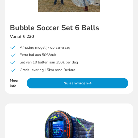
Bubble Soccer Set 6 Balls
Vanaf € 230
Afhaling mogelijk op aanvraag
Extra bal aan 50€/stuk
Set van 10 ballen aan 350€ per dag
Gratis levering 15km rond Berlare
Meer
Nu aanvragen
info