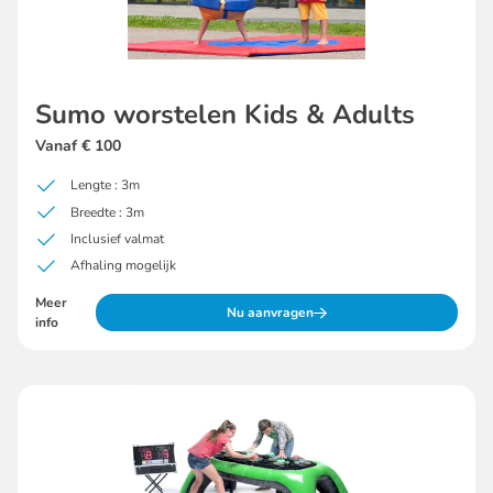
Sumo worstelen Kids & Adults
Vanaf € 100
Lengte : 3m
Breedte : 3m
Inclusief valmat
Afhaling mogelijk
Meer
Nu aanvragen
info