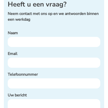
Heeft u een vraag?
Neem contact met ons op en we antwoorden binnen
een werkdag
Naam
Email
Telefoonnummer
Uw bericht