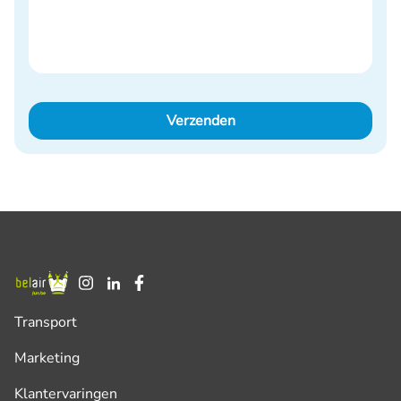
Verzenden
Transport
Marketing
Klantervaringen