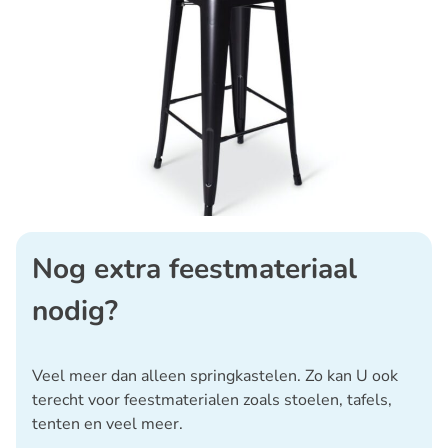
Nog extra feestmateriaal
nodig?
Veel meer dan alleen springkastelen. Zo kan U ook
terecht voor feestmaterialen zoals stoelen, tafels,
tenten en veel meer.