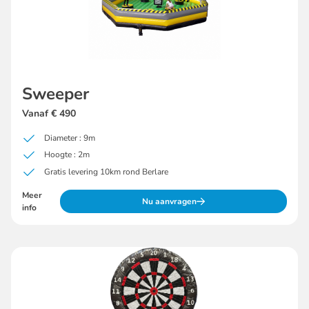
Sweeper
Vanaf € 490
Diameter : 9m
Hoogte : 2m
Gratis levering 10km rond Berlare
Meer
Nu aanvragen
info