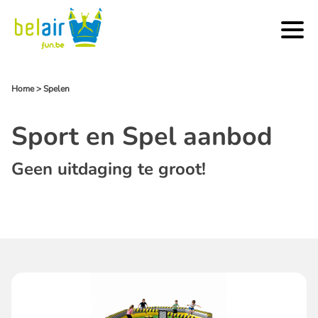
Home
>
Spelen
Sport en Spel aanbod
Geen uitdaging te groot!