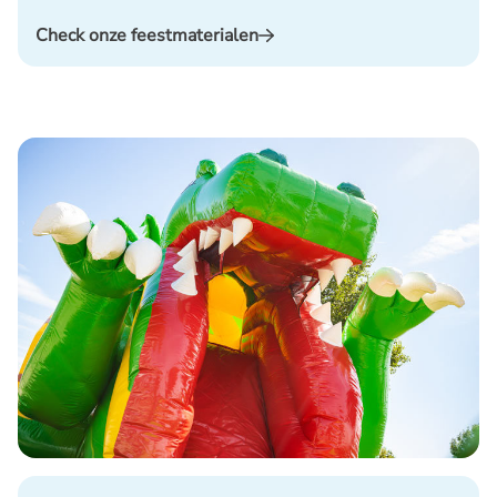
Check onze feestmaterialen