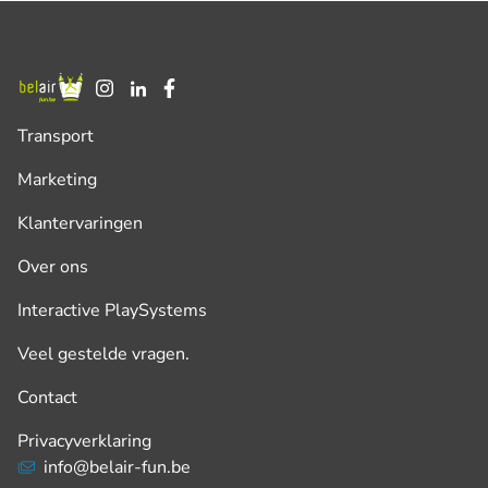
Transport
Marketing
Klantervaringen
Over ons
Interactive PlaySystems
Veel gestelde vragen.
Contact
Privacyverklaring
info@belair-fun.be