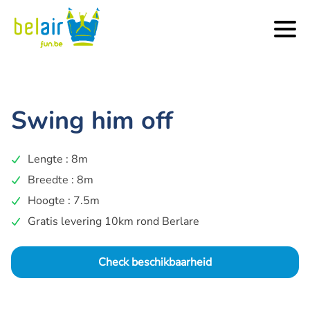
Swing him off
Lengte : 8m
Breedte : 8m
Hoogte : 7.5m
Gratis levering 10km rond Berlare
Check beschikbaarheid