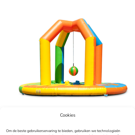
Cookies
Om de beste gebruikerservaring te bieden, gebruiken we technologieën