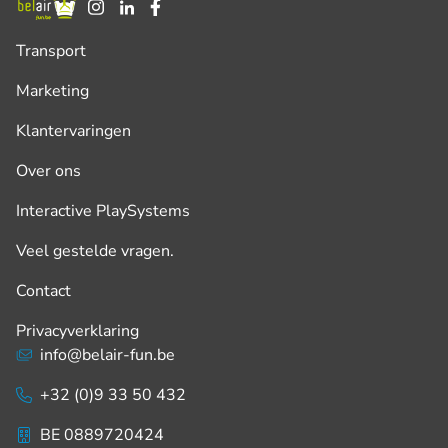
Transport
Marketing
Klantervaringen
Over ons
Interactive PlaySystems
Veel gestelde vragen.
Contact
Privacyverklaring
info@belair-fun.be
+32 (0)9 33 50 432
BE 0889720424