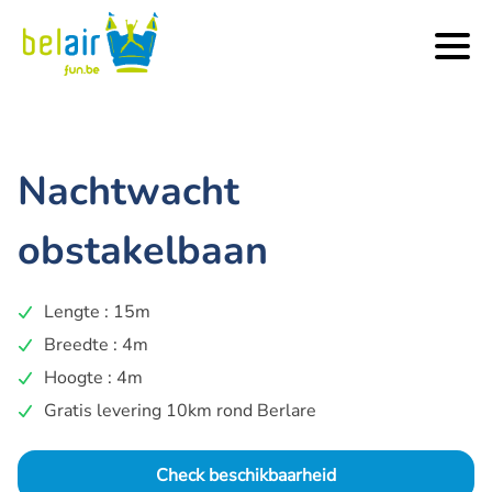
Nachtwacht
obstakelbaan
Lengte : 15m
Breedte : 4m
Hoogte : 4m
Gratis levering 10km rond Berlare
Check beschikbaarheid