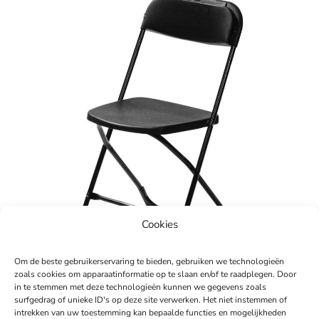
Cookies
Om de beste gebruikerservaring te bieden, gebruiken we technologieën
zoals cookies om apparaatinformatie op te slaan en/of te raadplegen. Door
in te stemmen met deze technologieën kunnen we gegevens zoals
surfgedrag of unieke ID's op deze site verwerken. Het niet instemmen of
intrekken van uw toestemming kan bepaalde functies en mogelijkheden