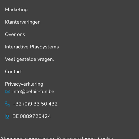
Marketing
Klantervaringen
Over ons
Interactive PlaySystems
Veel gestelde vragen.
Contact
Privacyverklaring
info@belair-fun.be
+32 (0)9 33 50 432
BE 0889720424
Algemene voorwaarden
Privacyverklaring
Cookie