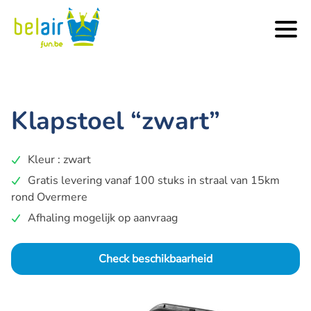
Klapstoel “zwart”
Kleur : zwart
Gratis levering vanaf 100 stuks in straal van 15km
rond Overmere
Afhaling mogelijk op aanvraag
Check beschikbaarheid