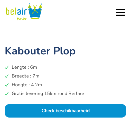
Kabouter Plop
Lengte : 6m
Breedte : 7m
Hoogte : 4.2m
Gratis levering 15km rond Berlare
Check beschikbaarheid