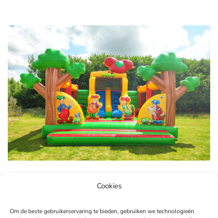
Cookies
Om de beste gebruikerservaring te bieden, gebruiken we technologieën