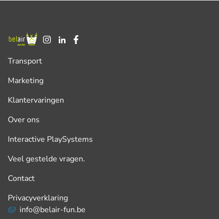
Transport
Marketing
Klantervaringen
Over ons
Interactive PlaySystems
Veel gestelde vragen.
Contact
Privacyverklaring
info@belair-fun.be