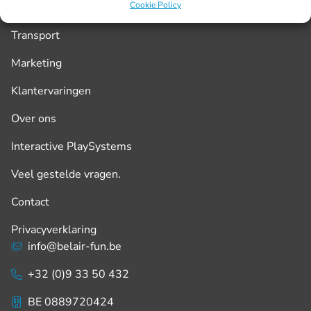
Cookie Policy
Transport
Marketing
Klantervaringen
Over ons
Interactive PlaySystems
Veel gestelde vragen.
Contact
Privacyverklaring
info@belair-fun.be
+32 (0)9 33 50 432
BE 0889720424