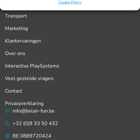
Cookie Policy
Transport
Marketing
Klantervaringen
Over ons
Interactive PlaySystems
Veel gestelde vragen.
Contact
Privacyverklaring
info@belair-fun.be
+32 (0)9 33 50 432
BE 0889720424